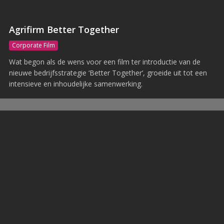
Agrifirm Better Together
Corporate Film
Wat begon als de wens voor een film ter introductie van de
nieuwe bedrijfsstrategie ‘Better Together’, groeide uit tot een
intensieve en inhoudelijke samenwerking.