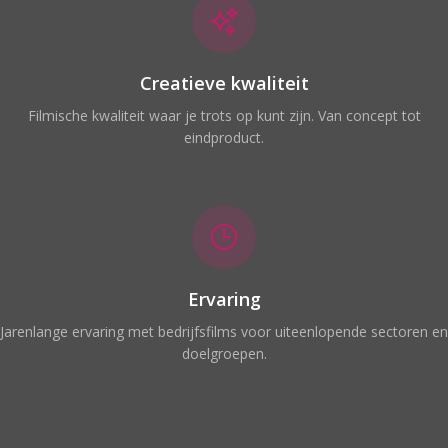
Creatieve kwaliteit
Filmische kwaliteit waar je trots op kunt zijn. Van concept tot
eindproduct.
Ervaring
Jarenlange ervaring met bedrijfsfilms voor uiteenlopende sectoren en
doelgroepen.