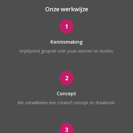
Onze werkwijze
1
Kennismaking
Vrijblijvend gesprek over jouw wensen en doelen.
2
Concept
We ontwikkelen een creatief concept en draaiboek.
3