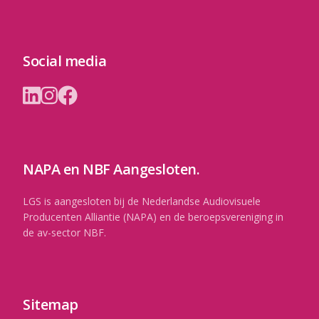
Social media
NAPA en NBF Aangesloten.
LGS is aangesloten bij de Nederlandse Audiovisuele
Producenten Alliantie (NAPA) en de beroepsvereniging in
de av-sector NBF.
Sitemap