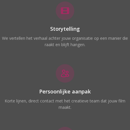
Storytelling
We vertellen het verhaal achter jouw organisatie op een manier die
raakt en blijft hangen.
Persoonlijke aanpak
Korte lijnen, direct contact met het creatieve team dat jouw film
maakt.