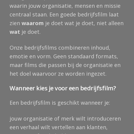
waarin jouw organisatie, mensen en missie
centraal staan. Een goede bedrijfsfilm laat
zien
waarom
je doet wat je doet, niet alleen
wat
je doet.
Onze bedrijfsfilms combineren inhoud,
emotie en vorm. Geen standaard formats,
maar films die passen bij de organisatie en
het doel waarvoor ze worden ingezet.
Wanneer kies je voor een bedrijfsfilm?
Een bedrijfsfilm is geschikt wanneer je:
jouw organisatie of merk wilt introduceren
een verhaal wilt vertellen aan klanten,