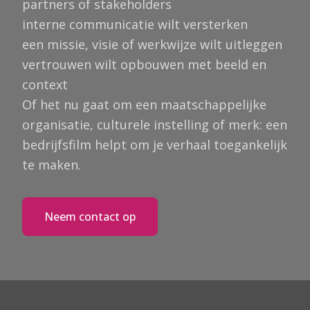
partners of stakeholders
interne communicatie wilt versterken
een missie, visie of werkwijze wilt uitleggen
vertrouwen wilt opbouwen met beeld en
context
Of het nu gaat om een maatschappelijke
organisatie, culturele instelling of merk: een
bedrijfsfilm helpt om je verhaal toegankelijk
te maken.
Neem contact op