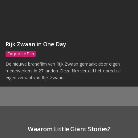
Rijk Zwaan in One Day
Corporate Film
De nieuwe brandfilm van Rijk Zwaan gemaakt door eigen
medewerkers in 27 landen. Deze film verteld het oprechte
eigen verhaal van Rijk Zwaan.
Waarom Little Giant Stories?