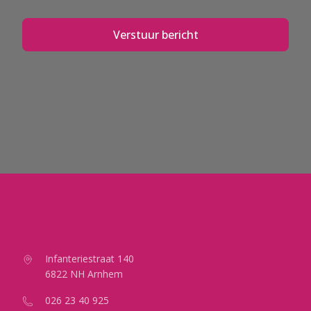
Verstuur bericht
Infanteriestraat 140
6822 NH Arnhem
026 23 40 925