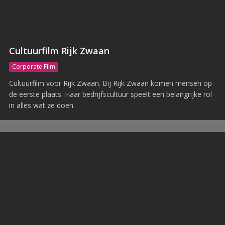
Cultuurfilm Rijk Zwaan
Corporate Film
Cultuurfilm voor Rijk Zwaan. Bij Rijk Zwaan komen mensen op
de eerste plaats. Haar bedrijfscultuur speelt een belangrijke rol
in alles wat ze doen.