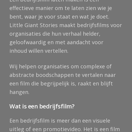
effectieve manier om te laten zien wie je
bent, waar je voor staat en wat je doet.
Little Giant Stories maakt bedrijfsfilms voor
organisaties die hun verhaal helder,
geloofwaardig en met aandacht voor
inhoud willen vertellen.
Wij helpen organisaties om complexe of
abstracte boodschappen te vertalen naar
een film die begrijpelijk is, raakt en blijft
hangen.
Wat is een bedrijfsfilm?
Een bedrijfsfilm is meer dan een visuele
uitleg of een promotievideo. Het is een film