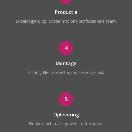
Productie
Draaidag(en) op locatie met ons professionele team.
4
Montage
Editing, kleurcorrectie, muziek en geluid.
5
Oplevering
Eindproduct in alle gewenste formaten.