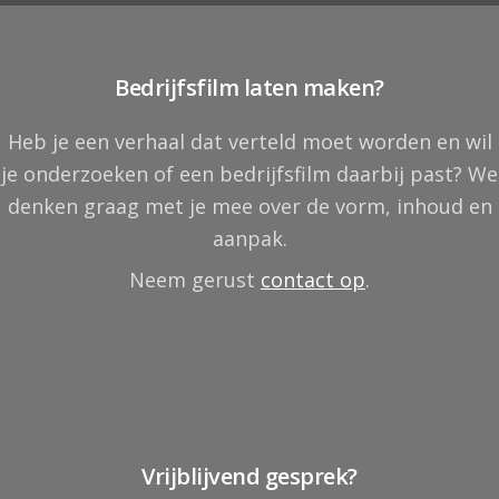
Bedrijfsfilm laten maken?
Heb je een verhaal dat verteld moet worden en wil
je onderzoeken of een bedrijfsfilm daarbij past? We
denken graag met je mee over de vorm, inhoud en
aanpak.
Neem gerust
contact op
.
Vrijblijvend gesprek?